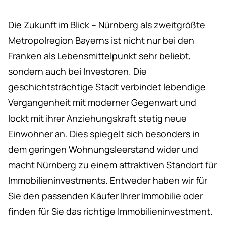
Die Zukunft im Blick – Nürnberg als zweitgrößte
Metropolregion Bayerns ist nicht nur bei den
Franken als Lebensmittelpunkt sehr beliebt,
sondern auch bei Investoren. Die
geschichtsträchtige Stadt verbindet lebendige
Vergangenheit mit moderner Gegenwart und
lockt mit ihrer Anziehungskraft stetig neue
Einwohner an. Dies spiegelt sich besonders in
dem geringen Wohnungsleerstand wider und
macht Nürnberg zu einem attraktiven Standort für
Immobilieninvestments. Entweder haben wir für
Sie den passenden Käufer Ihrer Immobilie oder
finden für Sie das richtige Immobilieninvestment.