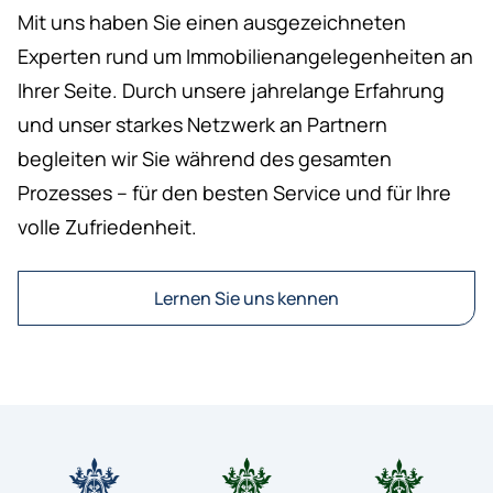
Mit uns haben Sie einen ausgezeichneten
Experten rund um Immobilienangelegenheiten an
Ihrer Seite. Durch unsere jahrelange Erfahrung
und unser starkes Netzwerk an Partnern
begleiten wir Sie während des gesamten
Prozesses – für den besten Service und für Ihre
volle Zufriedenheit.
Lernen Sie uns kennen