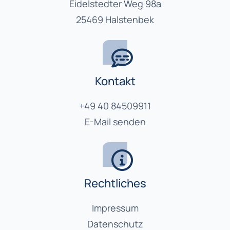
Eidelstedter Weg 98a
25469 Halstenbek
Kontakt
+49 40 84509911
E-Mail senden
Rechtliches
Impressum
Datenschutz