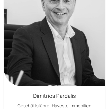
Dimitrios Pardalis
Geschäftsführer Havesto Immobilien