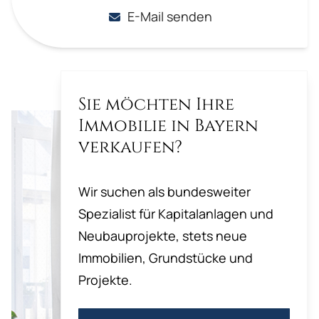
E-Mail senden
Sie möchten Ihre
Immobilie in Bayern
verkaufen?
Wir suchen als bundesweiter
Spezialist für Kapitalanlagen und
Neubauprojekte, stets neue
Immobilien, Grundstücke und
Projekte.