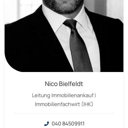
Nico Bielfeldt
Leitung Immobilienankauf |
Immobilienfachwirt (IHK)
040 84509911