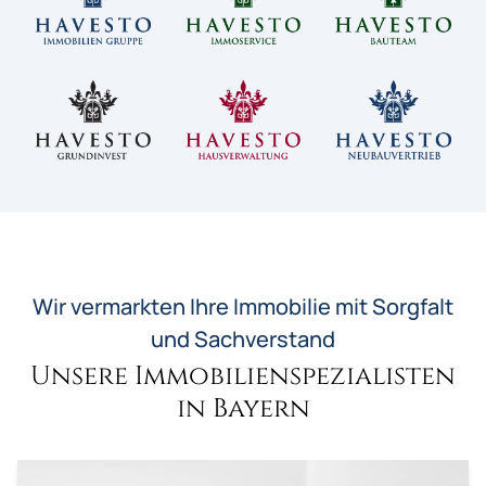
Wir vermarkten Ihre Immobilie mit Sorgfalt
und Sachverstand
Unsere Immobilienspezialisten
in Bayern