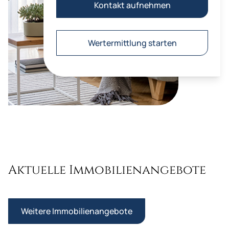
Kontakt aufnehmen
Wertermittlung starten
Aktuelle Immobilienangebote
Weitere Immobilienangebote