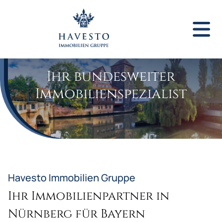
Ihr bundesweiter
Immobilienspezialist
Havesto Immobilien Gruppe
Ihr Immobilienpartner in
Nürnberg für Bayern