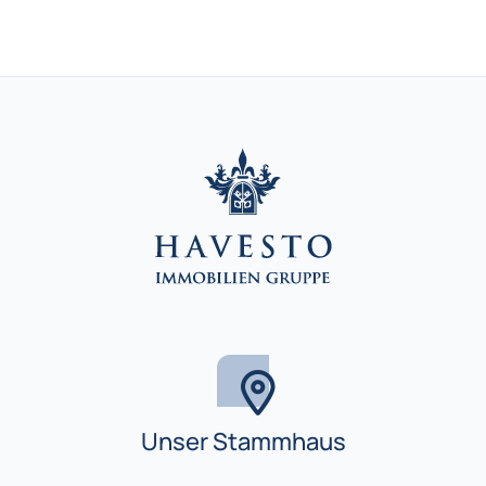
Wohn und Geschäftshaus in Fürth Stadeln Wohnen, Arbeite
Wohn und Geschäftshaus in Fürth Stadeln Wohnen, Arbeite
Unser Stammhaus