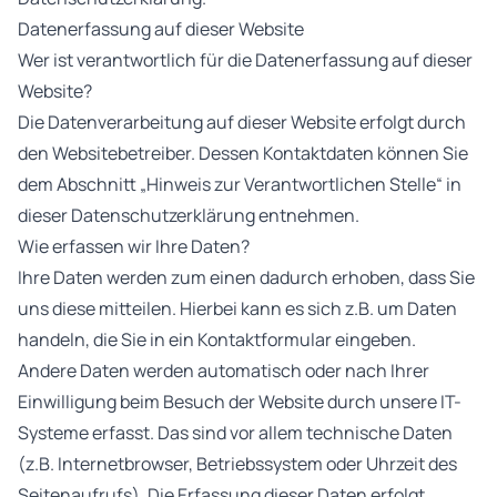
Datenerfassung auf dieser Website
Wer ist verantwortlich für die Datenerfassung auf dieser
Website?
Die Datenverarbeitung auf dieser Website erfolgt durch
den Websitebetreiber. Dessen Kontaktdaten können Sie
dem Abschnitt „Hinweis zur Verantwortlichen Stelle“ in
dieser Datenschutzerklärung entnehmen.
Wie erfassen wir Ihre Daten?
Ihre Daten werden zum einen dadurch erhoben, dass Sie
uns diese mitteilen. Hierbei kann es sich z.B. um Daten
handeln, die Sie in ein Kontaktformular eingeben.
Andere Daten werden automatisch oder nach Ihrer
Einwilligung beim Besuch der Website durch unsere IT-
Systeme erfasst. Das sind vor allem technische Daten
(z.B. Internetbrowser, Betriebssystem oder Uhrzeit des
Seitenaufrufs). Die Erfassung dieser Daten erfolgt