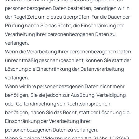
personenbezogenen Daten bestreiten, benötigen wir in
der Regel Zeit, um dies zu überprüfen. Für die Dauer der
Prüfung haben Sie das Recht, die Einschränkung der
Verarbeitung Ihrer personenbezogenen Daten zu
verlangen.
Wenn die Verarbeitung Ihrer personenbezogenen Daten
unrechtmäßig geschah/geschieht, können Sie statt der
Löschung die Einschränkung der Datenverarbeitung
verlangen.
Wenn wir Ihre personenbezogenen Daten nicht mehr
benötigen, Sie sie jedoch zur Ausübung, Verteidigung
oder Geltendmachung von Rechtsansprüchen
benötigen, haben Sie das Recht, statt der Löschung die
Einschränkung der Verarbeitung Ihrer
personenbezogenen Daten zu verlangen.
Wenn Sie einen Widerspruch nach Art. 21 Abs. 1 DSGVO