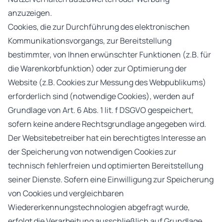
anzuzeigen.
Cookies, die zur Durchführung des elektronischen
Kommunikationsvorgangs, zur Bereitstellung
bestimmter, von Ihnen erwünschter Funktionen (z.B. für
die Warenkorbfunktion) oder zur Optimierung der
Website (z.B. Cookies zur Messung des Webpublikums)
erforderlich sind (notwendige Cookies), werden auf
Grundlage von Art. 6 Abs. 1 lit. f DSGVO gespeichert,
sofern keine andere Rechtsgrundlage angegeben wird.
Der Websitebetreiber hat ein berechtigtes Interesse an
der Speicherung von notwendigen Cookies zur
technisch fehlerfreien und optimierten Bereitstellung
seiner Dienste. Sofern eine Einwilligung zur Speicherung
von Cookies und vergleichbaren
Wiedererkennungstechnologien abgefragt wurde,
erfolgt die Verarbeitung ausschließlich auf Grundlage