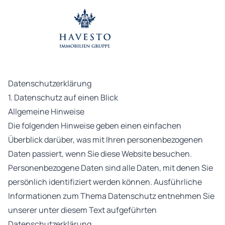
Datenschutzerklärung
1. Datenschutz auf einen Blick
Allgemeine Hinweise
Die folgenden Hinweise geben einen einfachen
Überblick darüber, was mit Ihren personenbezogenen
Daten passiert, wenn Sie diese Website besuchen.
Personenbezogene Daten sind alle Daten, mit denen Sie
persönlich identifiziert werden können. Ausführliche
Informationen zum Thema Datenschutz entnehmen Sie
unserer unter diesem Text aufgeführten
Datenschutzerklärung.