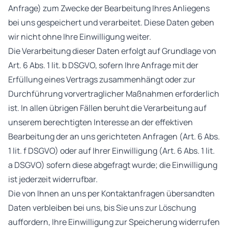
Anfrage) zum Zwecke der Bearbeitung Ihres Anliegens
bei uns gespeichert und verarbeitet. Diese Daten geben
wir nicht ohne Ihre Einwilligung weiter.
Die Verarbeitung dieser Daten erfolgt auf Grundlage von
Art. 6 Abs. 1 lit. b DSGVO, sofern Ihre Anfrage mit der
Erfüllung eines Vertrags zusammenhängt oder zur
Durchführung vorvertraglicher Maßnahmen erforderlich
ist. In allen übrigen Fällen beruht die Verarbeitung auf
unserem berechtigten Interesse an der effektiven
Bearbeitung der an uns gerichteten Anfragen (Art. 6 Abs.
1 lit. f DSGVO) oder auf Ihrer Einwilligung (Art. 6 Abs. 1 lit.
a DSGVO) sofern diese abgefragt wurde; die Einwilligung
ist jederzeit widerrufbar.
Die von Ihnen an uns per Kontaktanfragen übersandten
Daten verbleiben bei uns, bis Sie uns zur Löschung
auffordern, Ihre Einwilligung zur Speicherung widerrufen