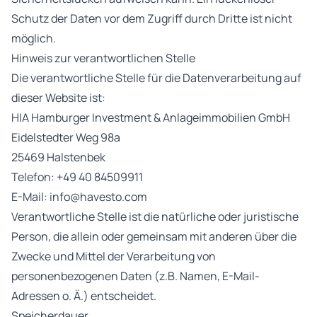
Schutz der Daten vor dem Zugriff durch Dritte ist nicht
möglich.
Hinweis zur verantwortlichen Stelle
Die verantwortliche Stelle für die Datenverarbeitung auf
dieser Website ist:
HIA Hamburger Investment & Anlageimmobilien GmbH
Eidelstedter Weg 98a
25469 Halstenbek
Telefon: +49 40 84509911
E-Mail: info@havesto.com
Verantwortliche Stelle ist die natürliche oder juristische
Person, die allein oder gemeinsam mit anderen über die
Zwecke und Mittel der Verarbeitung von
personenbezogenen Daten (z.B. Namen, E-Mail-
Adressen o. Ä.) entscheidet.
Speicherdauer