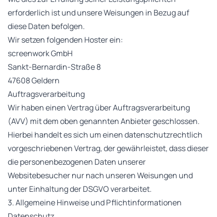
erforderlich ist und unsere Weisungen in Bezug auf
diese Daten befolgen.
Wir setzen folgenden Hoster ein:
screenwork GmbH
Sankt-Bernardin-Straße 8
47608 Geldern
Auftragsverarbeitung
Wir haben einen Vertrag über Auftragsverarbeitung
(AVV) mit dem oben genannten Anbieter geschlossen.
Hierbei handelt es sich um einen datenschutzrechtlich
vorgeschriebenen Vertrag, der gewährleistet, dass dieser
die personenbezogenen Daten unserer
Websitebesucher nur nach unseren Weisungen und
unter Einhaltung der DSGVO verarbeitet.
3. Allgemeine Hinweise und Pflichtinformationen
Datenschutz