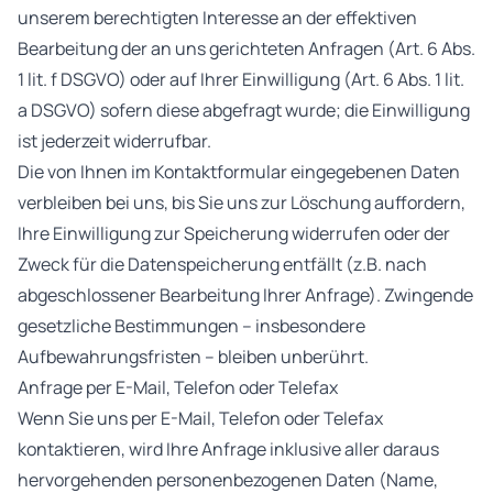
unserem berechtigten Interesse an der effektiven
Bearbeitung der an uns gerichteten Anfragen (Art. 6 Abs.
1 lit. f DSGVO) oder auf Ihrer Einwilligung (Art. 6 Abs. 1 lit.
a DSGVO) sofern diese abgefragt wurde; die Einwilligung
ist jederzeit widerrufbar.
Die von Ihnen im Kontaktformular eingegebenen Daten
verbleiben bei uns, bis Sie uns zur Löschung auffordern,
Ihre Einwilligung zur Speicherung widerrufen oder der
Zweck für die Datenspeicherung entfällt (z.B. nach
abgeschlossener Bearbeitung Ihrer Anfrage). Zwingende
gesetzliche Bestimmungen – insbesondere
Aufbewahrungsfristen – bleiben unberührt.
Anfrage per E-Mail, Telefon oder Telefax
Wenn Sie uns per E-Mail, Telefon oder Telefax
kontaktieren, wird Ihre Anfrage inklusive aller daraus
hervorgehenden personenbezogenen Daten (Name,