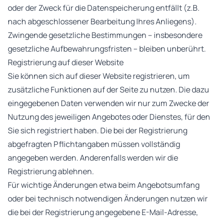
oder der Zweck für die Datenspeicherung entfällt (z.B.
nach abgeschlossener Bearbeitung Ihres Anliegens).
Zwingende gesetzliche Bestimmungen – insbesondere
gesetzliche Aufbewahrungsfristen – bleiben unberührt.
Registrierung auf dieser Website
Sie können sich auf dieser Website registrieren, um
zusätzliche Funktionen auf der Seite zu nutzen. Die dazu
eingegebenen Daten verwenden wir nur zum Zwecke der
Nutzung des jeweiligen Angebotes oder Dienstes, für den
Sie sich registriert haben. Die bei der Registrierung
abgefragten Pflichtangaben müssen vollständig
angegeben werden. Anderenfalls werden wir die
Registrierung ablehnen.
Für wichtige Änderungen etwa beim Angebotsumfang
oder bei technisch notwendigen Änderungen nutzen wir
die bei der Registrierung angegebene E-Mail-Adresse,