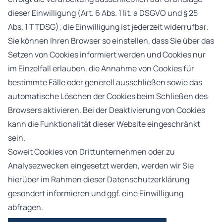
dieser Einwilligung (Art. 6 Abs. 1 lit. a DSGVO und § 25
Abs. 1 TTDSG); die Einwilligung ist jederzeit widerrufbar.
Sie können Ihren Browser so einstellen, dass Sie über das
Setzen von Cookies informiert werden und Cookies nur
im Einzelfall erlauben, die Annahme von Cookies für
bestimmte Fälle oder generell ausschließen sowie das
automatische Löschen der Cookies beim Schließen des
Browsers aktivieren. Bei der Deaktivierung von Cookies
kann die Funktionalität dieser Website eingeschränkt
sein.
Soweit Cookies von Drittunternehmen oder zu
Analysezwecken eingesetzt werden, werden wir Sie
hierüber im Rahmen dieser Datenschutzerklärung
gesondert informieren und ggf. eine Einwilligung
abfragen.