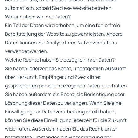
automatisch, sobald Sie diese Website betreten.
Wofür nutzen wir Ihre Daten?
Ein Teil der Daten wird erhoben, um eine fehlerfreie
Bereitstellung der Website zu gewährleisten. Andere
Daten können zur Analyse Ihres Nutzerverhaltens
verwendet werden.
Welche Rechte haben Sie bezüglich Ihrer Daten?
Sie haben jederzeit das Recht, unentgeltlich Auskunft
über Herkunft, Empfänger und Zweck Ihrer
gespeicherten personenbezogenen Daten zu erhalten.
Sie haben außerdem ein Recht, die Berichtigung oder
Löschung dieser Daten zu verlangen. Wenn Sie eine
Einwilligung zur Datenverarbeitung erteilt haben,
können Sie diese Einwilligung jederzeit für die Zukunft
widerrufen. Außerdem haben Sie das Recht, unter
bestimmten Umständen die Einschränkung der