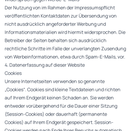
Der Nutzung von im Rahmen der Impressumspflicht
veröffentlichten Kontaktdaten zur Übersendung von
nicht ausdrücklich angeforderter Werbung und
Informationsmaterialien wird hiermit widersprochen. Die
Betreiber der Seiten behalten sich ausdrücklich
rechtliche Schritte im Falle der unverlangten Zusendung
von Werbeinformationen, etwa durch Spam-E-Mails, vor.
4. Datenerfassung auf dieser Website
Cookies
Unsere Internetseiten verwenden so genannte
„Cookies“. Cookies sind kleine Textdateien und richten
auf Ihrem Endgerät keinen Schaden an. Sie werden
entweder vorübergehend für die Dauer einer Sitzung
(Session-Cookies) oder dauerhaft (permanente
Cookies) auf Ihrem Endgerät gespeichert. Session-
Cookies werden nach Ende Ihres Besuchs automatisch