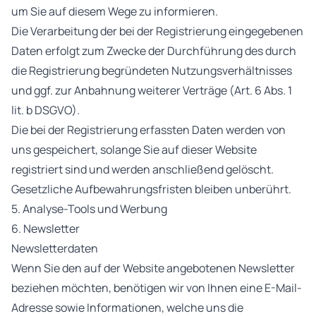
um Sie auf diesem Wege zu informieren.
Die Verarbeitung der bei der Registrierung eingegebenen
Daten erfolgt zum Zwecke der Durchführung des durch
die Registrierung begründeten Nutzungsverhältnisses
und ggf. zur Anbahnung weiterer Verträge (Art. 6 Abs. 1
lit. b DSGVO).
Die bei der Registrierung erfassten Daten werden von
uns gespeichert, solange Sie auf dieser Website
registriert sind und werden anschließend gelöscht.
Gesetzliche Aufbewahrungsfristen bleiben unberührt.
5. Analyse-Tools und Werbung
6. Newsletter
Newsletterdaten
Wenn Sie den auf der Website angebotenen Newsletter
beziehen möchten, benötigen wir von Ihnen eine E-Mail-
Adresse sowie Informationen, welche uns die