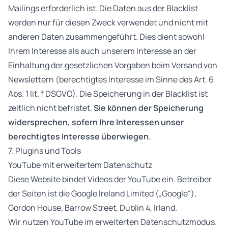
Mailings erforderlich ist. Die Daten aus der Blacklist
werden nur für diesen Zweck verwendet und nicht mit
anderen Daten zusammengeführt. Dies dient sowohl
Ihrem Interesse als auch unserem Interesse an der
Einhaltung der gesetzlichen Vorgaben beim Versand von
Newslettern (berechtigtes Interesse im Sinne des Art. 6
Abs. 1 lit. f DSGVO). Die Speicherung in der Blacklist ist
zeitlich nicht befristet.
Sie können der Speicherung
widersprechen, sofern Ihre Interessen unser
berechtigtes Interesse überwiegen.
7. Plugins und Tools
YouTube mit erweitertem Datenschutz
Diese Website bindet Videos der YouTube ein. Betreiber
der Seiten ist die Google Ireland Limited („Google“),
Gordon House, Barrow Street, Dublin 4, Irland.
Wir nutzen YouTube im erweiterten Datenschutzmodus.