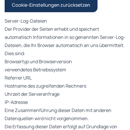
Cookie-Einstellungen zurücksetzen
Server-Log-Dateien
Der Provider der Seiten erhebt und speichert
automatisch Informationen in so genannten Server-Log-
Dateien, die Ihr Browser automatisch an uns übermittelt.
Dies sind:
Browsertyp und Browserversion
verwendetes Betriebssystem
Referrer URL
Hostname des zugreifenden Rechners
Uhrzeit der Serveranfrage
IP-Adresse
Eine Zusammenführung dieser Daten mit anderen
Datenquellen wird nicht vorgenommen.
Die Erfassung dieser Daten erfolgt auf Grundlage von