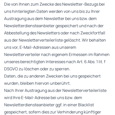
Die von Ihnen zum Zwecke des Newsletter-Bezugs bei
uns hinterlegten Daten werden von uns bis zu Ihrer
Austragung aus dem Newsletter bei uns bzw. dem
Newsletterdiensteanbieter gespeichert und nach der
Abbestellung des Newsletters oder nach Zweckfortfall
aus der Newsletterverteilerliste gelöscht. Wir behalten
uns vor, E-Mail-Adressen aus unserem
Newsletterverteiler nach eigenem Ermessen im Rahmen
unseres berechtigten Interesses nach Art. 6 Abs. 1 lit. f
DSGVO zu löschen oder zu sperren.
Daten, die zu anderen Zwecken bei uns gespeichert
wurden, bleiben hiervon unberührt.
Nach Ihrer Austragung aus der Newsletterverteilerliste
wird Ihre E-Mail-Adresse bei uns bzw. dem
Newsletterdiensteanbieter ggf. in einer Blacklist
gespeichert, sofern dies zur Verhinderung künftiger