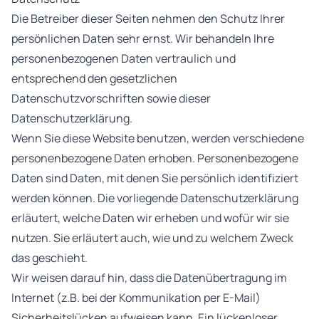
Die Betreiber dieser Seiten nehmen den Schutz Ihrer
persönlichen Daten sehr ernst. Wir behandeln Ihre
personenbezogenen Daten vertraulich und
entsprechend den gesetzlichen
Datenschutzvorschriften sowie dieser
Datenschutzerklärung.
Wenn Sie diese Website benutzen, werden verschiedene
personenbezogene Daten erhoben. Personenbezogene
Daten sind Daten, mit denen Sie persönlich identifiziert
werden können. Die vorliegende Datenschutzerklärung
erläutert, welche Daten wir erheben und wofür wir sie
nutzen. Sie erläutert auch, wie und zu welchem Zweck
das geschieht.
Wir weisen darauf hin, dass die Datenübertragung im
Internet (z.B. bei der Kommunikation per E-Mail)
Sicherheitslücken aufweisen kann. Ein lückenloser