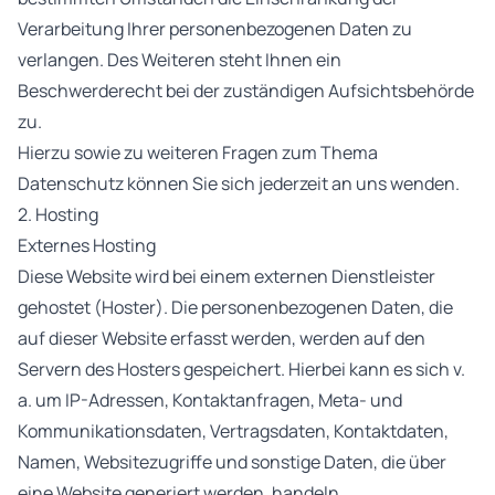
Verarbeitung Ihrer personenbezogenen Daten zu
verlangen. Des Weiteren steht Ihnen ein
Beschwerderecht bei der zuständigen Aufsichtsbehörde
zu.
Hierzu sowie zu weiteren Fragen zum Thema
Datenschutz können Sie sich jederzeit an uns wenden.
2. Hosting
Externes Hosting
Diese Website wird bei einem externen Dienstleister
gehostet (Hoster). Die personenbezogenen Daten, die
auf dieser Website erfasst werden, werden auf den
Servern des Hosters gespeichert. Hierbei kann es sich v.
a. um IP-Adressen, Kontaktanfragen, Meta- und
Kommunikationsdaten, Vertragsdaten, Kontaktdaten,
Namen, Websitezugriffe und sonstige Daten, die über
eine Website generiert werden, handeln.