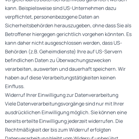
kann. Beispielsweise sind US-Unternehmen dazu
verpflichtet, personenbezogene Daten an
Sicherheitsbehörden herauszugeben, ohne dass Sie als
Betroffener hiergegen gerichtlich vorgehen könnten. Es
kann daher nicht ausgeschlossen werden, dass US-
Behörden (z.B. Geheimdienste) Ihre auf US-Servern
befindlichen Daten zu Überwachungszwecken
verarbeiten, auswerten und dauerhaft speichern. Wir
haben auf diese Verarbeitungstätigkeiten keinen
Einfluss.
Widerruf Ihrer Einwilligung zur Datenverarbeitung
Viele Datenverarbeitungsvorgänge sind nur mit Ihrer
ausdrücklichen Einwilligung möglich. Sie können eine
bereits erteilte Einwilligung jederzeit widerrufen. Die
Rechtmäßigkeit der bis zum Widerruf erfolgten
Datenverarbeitung bleibt vom Widerruf unberührt.