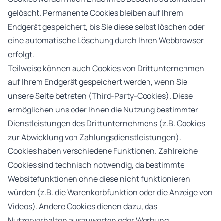
gelöscht. Permanente Cookies bleiben auf Ihrem
Endgerät gespeichert, bis Sie diese selbst löschen oder
eine automatische Löschung durch Ihren Webbrowser
erfolgt.
Teilweise können auch Cookies von Drittunternehmen
auf Ihrem Endgerät gespeichert werden, wenn Sie
unsere Seite betreten (Third-Party-Cookies). Diese
ermöglichen uns oder Ihnen die Nutzung bestimmter
Dienstleistungen des Drittunternehmens (z.B. Cookies
zur Abwicklung von Zahlungsdienstleistungen).
Cookies haben verschiedene Funktionen. Zahlreiche
Cookies sind technisch notwendig, da bestimmte
Websitefunktionen ohne diese nicht funktionieren
würden (z.B. die Warenkorbfunktion oder die Anzeige von
Videos). Andere Cookies dienen dazu, das
Nutzerverhalten auszuwerten oder Werbung