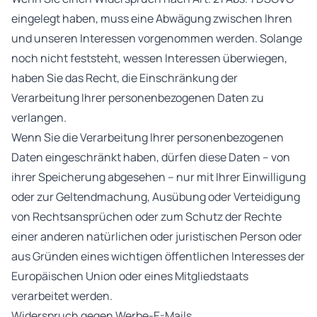
eingelegt haben, muss eine Abwägung zwischen Ihren
und unseren Interessen vorgenommen werden. Solange
noch nicht feststeht, wessen Interessen überwiegen,
haben Sie das Recht, die Einschränkung der
Verarbeitung Ihrer personenbezogenen Daten zu
verlangen.
Wenn Sie die Verarbeitung Ihrer personenbezogenen
Daten eingeschränkt haben, dürfen diese Daten – von
ihrer Speicherung abgesehen – nur mit Ihrer Einwilligung
oder zur Geltendmachung, Ausübung oder Verteidigung
von Rechtsansprüchen oder zum Schutz der Rechte
einer anderen natürlichen oder juristischen Person oder
aus Gründen eines wichtigen öffentlichen Interesses der
Europäischen Union oder eines Mitgliedstaats
verarbeitet werden.
Widerspruch gegen Werbe-E-Mails