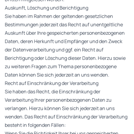
Auskunft, Löschung und Berichtigung
Sie haben im Rahmen der geltenden gesetzlichen
Bestimmungen jederzeit das Recht auf unentgeltliche
Auskunft über Ihre gespeicherten personenbezogenen
Daten, deren Herkunft und Empfänger und den Zweck
der Datenverarbeitung und ggf. ein Recht auf
Berichtigung oder Löschung dieser Daten. Hierzu sowie
zu weiteren Fragen zum Thema personenbezogene
Daten können Sie sich jederzeit an uns wenden.
Recht auf Einschränkung der Verarbeitung
Sie haben das Recht, die Einschränkung der
Verarbeitung Ihrer personenbezogenen Daten zu
verlangen. Hierzu können Sie sich jederzeit an uns
wenden. Das Recht auf Einschränkung der Verarbeitung
besteht in folgenden Fällen:
Wenn Sie die Richtigkeit Ihrer bei uns gespeicherten