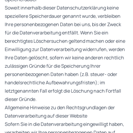
Soweit innerhalb dieser Datenschutzerklärung keine
speziellere Speicherdauer genannt wurde, verbleiben
Ihre personenbezogenen Daten bei uns, bis der Zweck
für die Datenverarbeitung entfällt. Wenn Sie ein
berechtigtes Löschersuchen geltend machen oder eine
Einwilligung zur Datenverarbeitung widerrufen, werden
Ihre Daten gelöscht, sofern wir keine anderen rechtlich
zulässigen Gründe für die Speicherung Ihrer
personenbezogenen Daten haben (z.B. steuer- oder
handelsrechtliche Aufbewahrungsfristen); im
letztgenannten Fall erfolgt die Löschung nach Fortfall
dieser Gründe.
Allgemeine Hinweise zu den Rechtsgrundlagen der
Datenverarbeitung auf dieser Website
Sofern Sie in die Datenverarbeitung eingewilligt haben,
verarbeiten wir Ihre personenbezogenen Daten auf