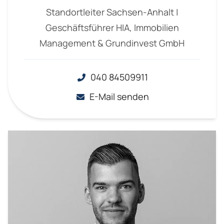
Standortleiter Sachsen-Anhalt |
Geschäftsführer HIA, Immobilien
Management & Grundinvest GmbH
040 84509911
E-Mail senden