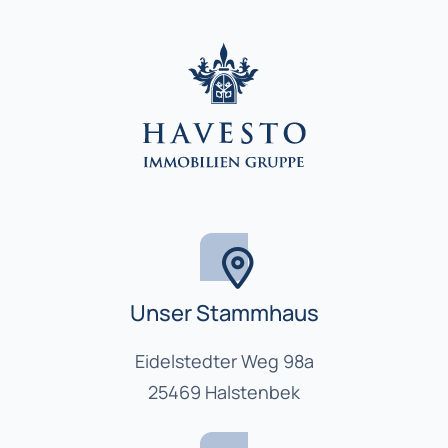
Unser Stammhaus
Eidelstedter Weg 98a
25469 Halstenbek