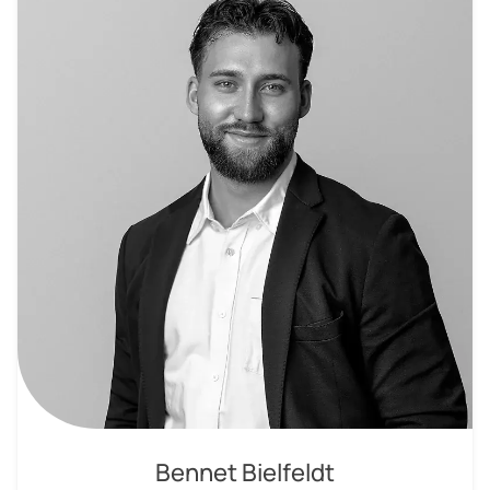
Bennet Bielfeldt