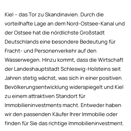
Kiel – das Tor zu Skandinavien. Durch die
vorteilhafte Lage an dem Nord-Ostsee-Kanal und
der Ostsee hat die nördlichste Großstadt
Deutschlands eine besondere Bedeutung für
Fracht- und Personenverkehr auf den
Wasserwegen. Hinzu kommt, dass die Wirtschaft
der Landeshauptstadt Schleswig-Holsteins seit
Jahren stetig wächst, was sich in einer positiven
Bevölkerungsentwicklung widerspiegelt und Kiel
zu einem attraktiven Standort für
Immobilieninvestments macht. Entweder haben
wir den passenden Käufer Ihrer Immobilie oder
finden für Sie das richtige Immobilieninvestment.