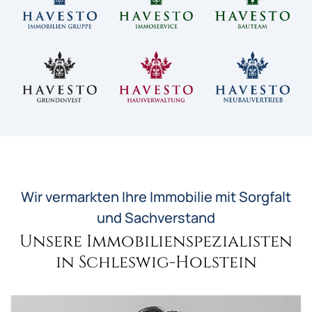
Wir vermarkten Ihre Immobilie mit Sorgfalt
und Sachverstand
Unsere Immobilienspezialisten
in Schleswig-Holstein