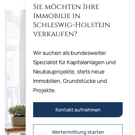
Sie möchten Ihre
Immobilie in
Schleswig-Holstein
verkaufen?
Wir suchen als bundesweiter
Spezialist für Kapitalanlagen und
Neubauprojekte, stets neue
Immobilien, Grundstücke und
Projekte.
Kontakt aufnehmen
Wertermittlung starten