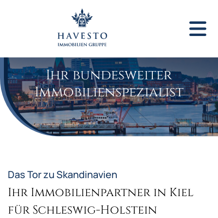
Ihr bundesweiter
Immobilienspezialist
Das Tor zu Skandinavien
Ihr Immobilienpartner in Kiel
für Schleswig-Holstein