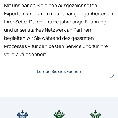
Mit uns haben Sie einen ausgezeichneten
Experten rund um Immobilienangelegenheiten an
Ihrer Seite. Durch unsere jahrelange Erfahrung
und unser starkes Netzwerk an Partnern
begleiten wir Sie während des gesamten
Prozesses – für den besten Service und für Ihre
volle Zufriedenheit.
Lernen Sie uns kennen