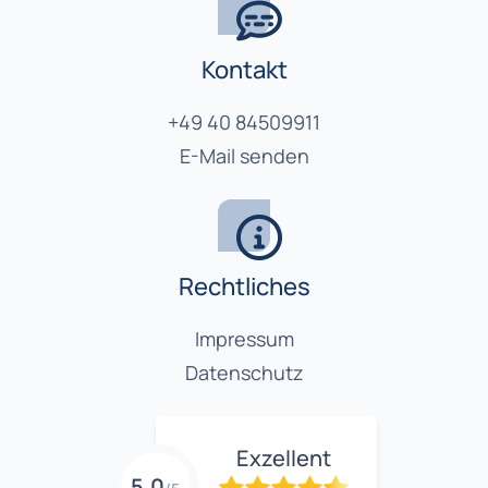
Kontakt
+49 40 84509911
E-Mail senden
Rechtliches
Impressum
Datenschutz
Exzellent
5,0