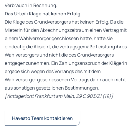
Verbrauch in Rechnung.
Das Urteil: Klage hat keinen Erfolg
Die Klage des Grundversorgers hat keinen Erfolg. Da die
Mieterin für den Abrechnungszeitraum einen Vertrag mit
einem Wahlversorger geschlossen hatte, hatte sie
eindeutig die Absicht, die vertragsgemäße Leistung ihres
Wahlversorgers und nicht die des Grundversorgers
entgegenzunehmen. Ein Zahlungsanspruch der Klägerin
ergebe sich wegen des Vorrangs des mit dem
Wahlversorger geschlossenen Vertrags dann auch nicht
aus sonstigen gesetzlichen Bestimmungen.
[Amtsgericht Frankfurt am Main, 29 C 903/21 (19)]
Havesto Team kontaktieren