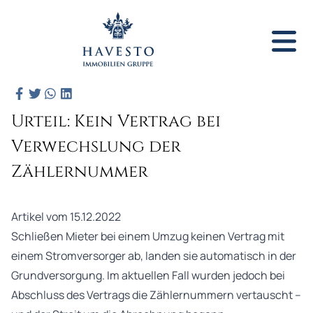
Urteil: Kein Vertrag bei
Verwechslung der
Zählernummer
Artikel vom 15.12.2022
Schließen Mieter bei einem Umzug keinen Vertrag mit
einem Stromversorger ab, landen sie automatisch in der
Grundversorgung. Im aktuellen Fall wurden jedoch bei
Abschluss des Vertrags die Zählernummern vertauscht –