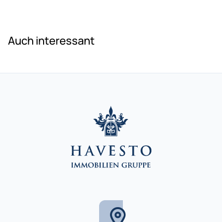
Auch interessant