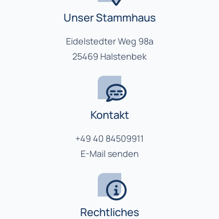
Unser Stammhaus
Eidelstedter Weg 98a
25469 Halstenbek
Kontakt
+49 40 84509911
E-Mail senden
Rechtliches