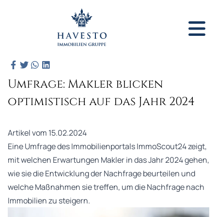
Umfrage: Makler blicken
optimistisch auf das Jahr 2024
Artikel vom 15.02.2024
Eine Umfrage des Immobilienportals ImmoScout24 zeigt,
mit welchen Erwartungen Makler in das Jahr 2024 gehen,
wie sie die Entwicklung der Nachfrage beurteilen und
welche Maßnahmen sie treffen, um die Nachfrage nach
Immobilien zu steigern.