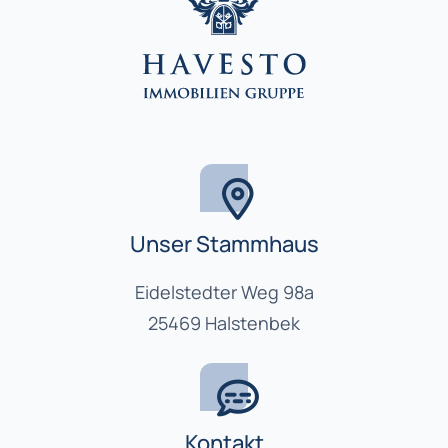
Unser Stammhaus
Eidelstedter Weg 98a
25469 Halstenbek
Kontakt