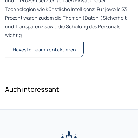
und 17 Prozent setzten auf den Einsatz neuer
Technologien wie Künstliche Intelligenz. Für jeweils 23
Prozent waren zudem die Themen (Daten-)Sicherheit
und Transparenz sowie die Schulung des Personals
wichtig.
Havesto Team kontaktieren
Auch interessant