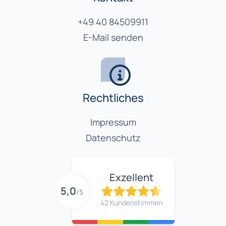
+49 40 84509911
E-Mail senden
Rechtliches
Impressum
Datenschutz
Exzellent
5,0
/5
42 Kundenstimmen