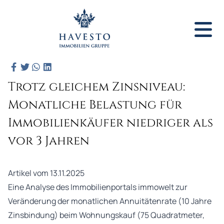
Trotz gleichem Zinsniveau:
Monatliche Belastung für
Immobilienkäufer niedriger als
vor 3 Jahren
Artikel vom 13.11.2025
Eine Analyse des Immobilienportals immowelt zur
Veränderung der monatlichen Annuitätenrate (10 Jahre
Zinsbindung) beim Wohnungskauf (75 Quadratmeter,