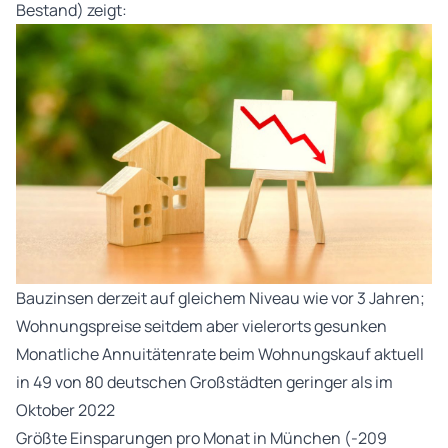
Bestand) zeigt:
Bauzinsen derzeit auf gleichem Niveau wie vor 3 Jahren;
Wohnungspreise seitdem aber vielerorts gesunken
Monatliche Annuitätenrate beim Wohnungskauf aktuell
in 49 von 80 deutschen Großstädten geringer als im
Oktober 2022
Größte Einsparungen pro Monat in München (-209