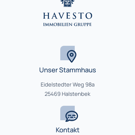
Unser Stammhaus
Eidelstedter Weg 98a
25469 Halstenbek
Kontakt