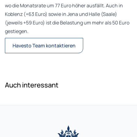
wo die Monatsrate um 77 Euro höher ausfällt. Auch in
Koblenz (+63 Euro) sowie in Jena und Halle (Saale)
(jeweils +59 Euro) ist die Belastung um mehr als 50 Euro
gestiegen.
Havesto Team kontaktieren
Auch interessant