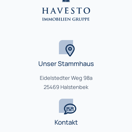
Unser Stammhaus
Eidelstedter Weg 98a
25469 Halstenbek
Kontakt