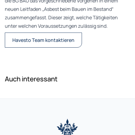
die BG BAU das vorgeschriebene Vorgehen in einem
neuen Leitfaden „Asbest beim Bauen im Bestand“
zusammengefasst. Dieser zeigt, welche Tätigkeiten
unter welchen Voraussetzungen zulässig sind.
Havesto Team kontaktieren
Auch interessant