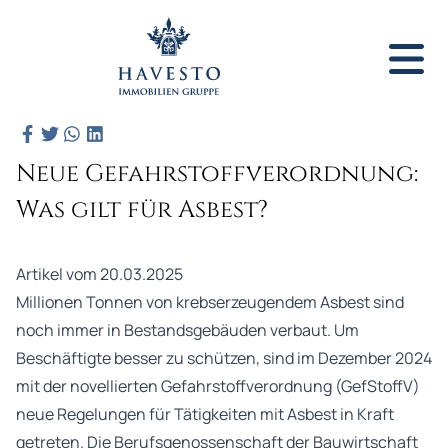
Neue Gefahrstoffverordnung:
Was gilt für Asbest?
Artikel vom 20.03.2025
Millionen Tonnen von krebserzeugendem Asbest sind
noch immer in Bestandsgebäuden verbaut. Um
Beschäftigte besser zu schützen, sind im Dezember 2024
mit der novellierten Gefahrstoffverordnung (GefStoffV)
neue Regelungen für Tätigkeiten mit Asbest in Kraft
getreten. Die Berufsgenossenschaft der Bauwirtschaft