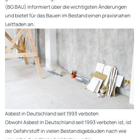
(BG BAU) informiert über die wichtigsten Änderungen
und bietet für das Bauen im Bestand einen praxisnahen
Leitfaden an.
Asbest in Deutschland seit 1993 verboten
Obwohl Asbest in Deutschland seit 1993 verboten ist, ist
der Gefahrstoff in vielen Bestandsgebäuden nach wie