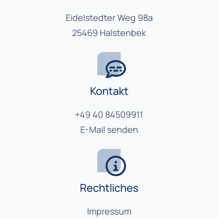
Eidelstedter Weg 98a
25469 Halstenbek
Kontakt
+49 40 84509911
E-Mail senden
Rechtliches
Impressum