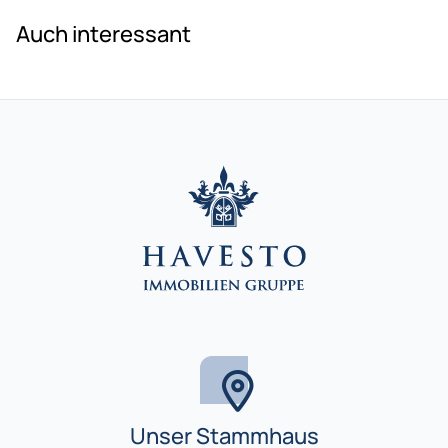
Auch interessant
Unser Stammhaus