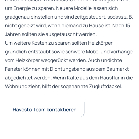
um Energie zu sparen. Neuere Modelle lassen sich
gradgenau einstellen und sind zeitgesteuert, sodass z. B.
nicht geheizt wird, wenn niemand zu Hause ist. Nach 15
Jahren sollten sie ausgetauscht werden.
Um weitere Kosten zu sparen sollten Heizkörper
gründlich entstaubt sowie schwere Möbel und Vorhänge
vom Heizkörper weggerückt werden. Auch undichte
Fenster können mit Dichtungsband aus dem Baumarkt
abgedichtet werden. Wenn Kälte aus dem Hausflur in die
Wohnung zieht, hilft der sogenannte Zugluftdackel.
Havesto Team kontaktieren