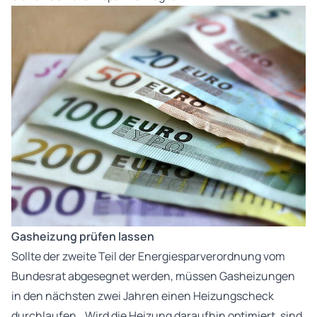
Gasheizung prüfen lassen
Sollte der zweite Teil der Energiesparverordnung vom
Bundesrat abgesegnet werden, müssen Gasheizungen
in den nächsten zwei Jahren einen Heizungscheck
durchlaufen. „Wird die Heizung daraufhin optimiert, sind