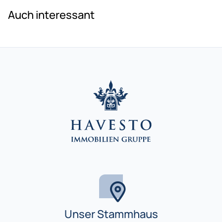
Auch interessant
Unser Stammhaus