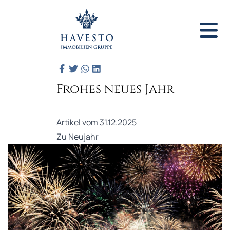
Frohes neues Jahr
Artikel vom 31.12.2025
Zu Neujahr