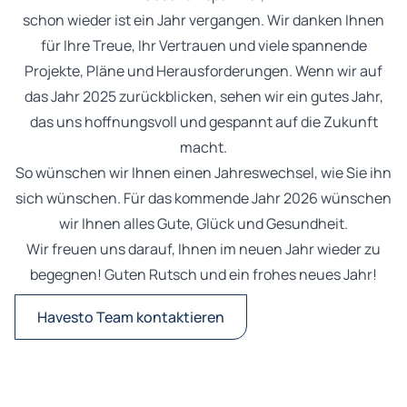
schon wieder ist ein Jahr vergangen. Wir danken Ihnen
für Ihre Treue, Ihr Vertrauen und viele spannende
Projekte, Pläne und Herausforderungen. Wenn wir auf
das Jahr 2025 zurückblicken, sehen wir ein gutes Jahr,
das uns hoffnungsvoll und gespannt auf die Zukunft
macht.
So wünschen wir Ihnen einen Jahreswechsel, wie Sie ihn
sich wünschen. Für das kommende Jahr 2026 wünschen
wir Ihnen alles Gute, Glück und Gesundheit.
Wir freuen uns darauf, Ihnen im neuen Jahr wieder zu
begegnen! Guten Rutsch und ein frohes neues Jahr!
Havesto Team kontaktieren