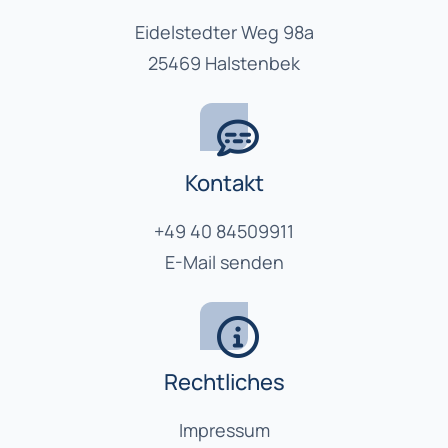
Eidelstedter Weg 98a
25469 Halstenbek
Kontakt
+49 40 84509911
E-Mail senden
Rechtliches
Impressum