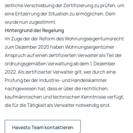
zeitliche Verschiebung der Zertifizierung zu prüfen, um
eine Entzerrung der Situation zu ermöglichen. Dem
wurde nun zugestimmt.
Hintergrund der Regelung
Im Zuge der der Reform des Wohnungseigentumsrecht
zum Dezember 2020 haben Wohnungseigentümer
Anspruch auf einen zertifizierten Verwalter als Teil der
ordnungsgemäßen Verwaltung ab dem 1. Dezember
2022. Als zertifizierter Verwalter gilt, wer durch eine
Prüfung bei der Industrie- und Handelskammer
nachgewiesen hat, dass er über die rechtlichen,
kaufmännischen und technischen Kenntnisse verfügt,
die für die Tätigkeit als Verwalter notwendig sind.
Havesto Team kontaktieren