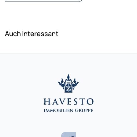
Auch interessant