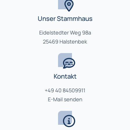
Unser Stammhaus
Eidelstedter Weg 98a
25469 Halstenbek
Kontakt
+49 40 84509911
E-Mail senden