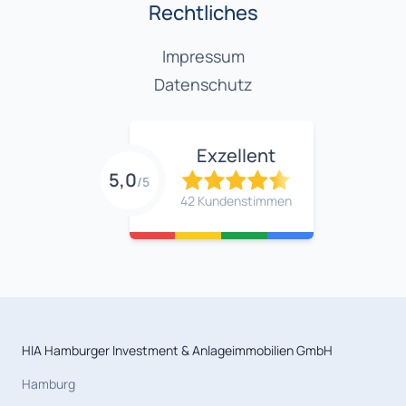
Rechtliches
Impressum
Datenschutz
Exzellent
5,0
/5
42 Kundenstimmen
HIA Hamburger Investment & Anlageimmobilien GmbH
Hamburg