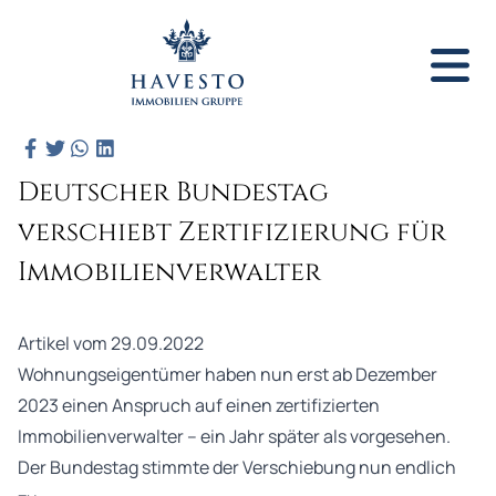
Deutscher Bundestag
verschiebt Zertifizierung für
Immobilienverwalter
Artikel vom 29.09.2022
Wohnungseigentümer haben nun erst ab Dezember
2023 einen Anspruch auf einen zertifizierten
Immobilienverwalter – ein Jahr später als vorgesehen.
Der Bundestag stimmte der Verschiebung nun endlich