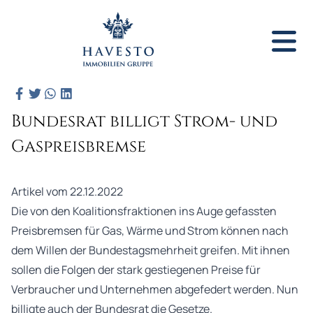
Bundesrat billigt Strom- und
Gaspreisbremse
Artikel vom 22.12.2022
Die von den Koalitionsfraktionen ins Auge gefassten
Preisbremsen für Gas, Wärme und Strom können nach
dem Willen der Bundestagsmehrheit greifen. Mit ihnen
sollen die Folgen der stark gestiegenen Preise für
Verbraucher und Unternehmen abgefedert werden. Nun
billigte auch der Bundesrat die Gesetze.