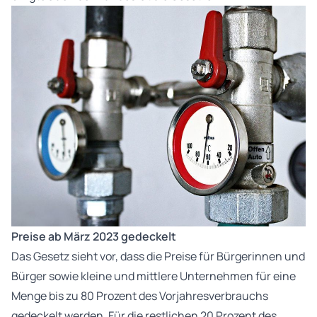
Preise ab März 2023 gedeckelt
Das Gesetz sieht vor, dass die Preise für Bürgerinnen und
Bürger sowie kleine und mittlere Unternehmen für eine
Menge bis zu 80 Prozent des Vorjahresverbrauchs
gedeckelt werden. Für die restlichen 20 Prozent des