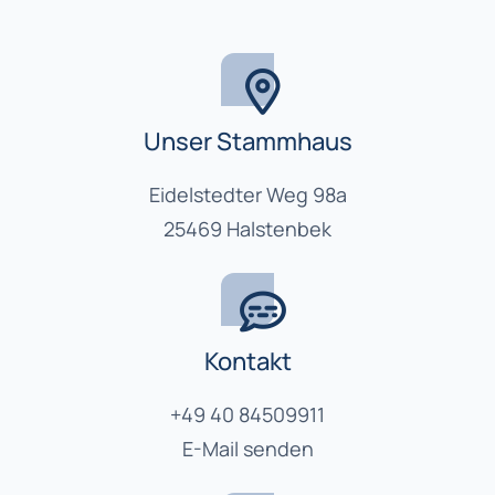
Unser Stammhaus
Eidelstedter Weg 98a
25469 Halstenbek
Kontakt
+49 40 84509911
E-Mail senden