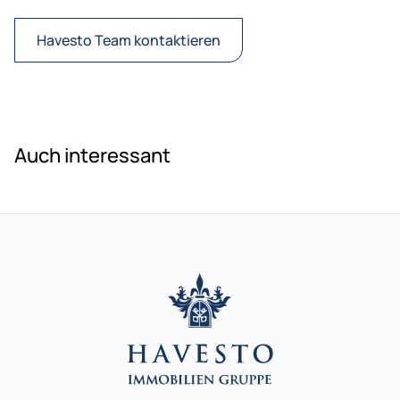
Havesto Team kontaktieren
Auch interessant