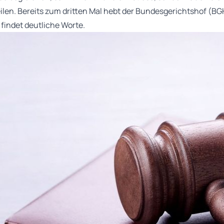
len. Bereits zum dritten Mal hebt der Bundesgerichtshof (BG
 findet deutliche Worte.