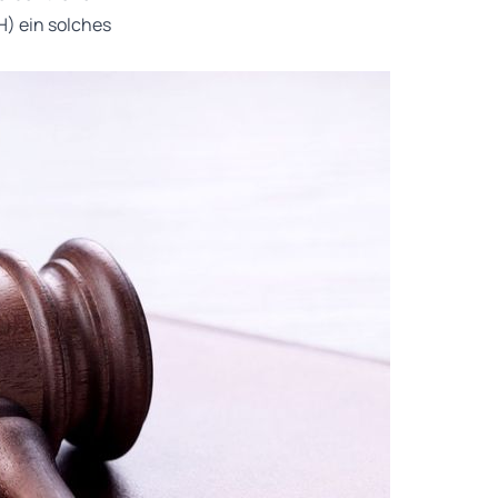
H) ein solches