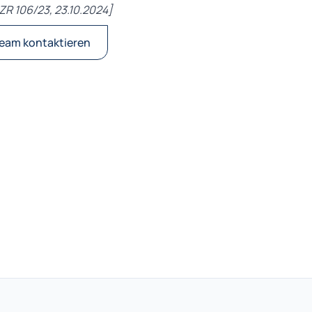
 ZR 106/23, 23.10.2024]
eam kontaktieren