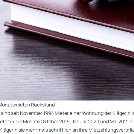
i Monatsmieten Rückstand
 sind seit November 1994 Mieter einer Wohnung der Klägerin in
iete für die Monate Oktober 2019, Januar 2020 und Mai 2021 ni
lägerin sie mehrmals schriftlich an ihre Mietzahlungsverpfl