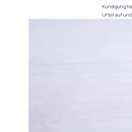
Kündigung hei
Urteil auf und